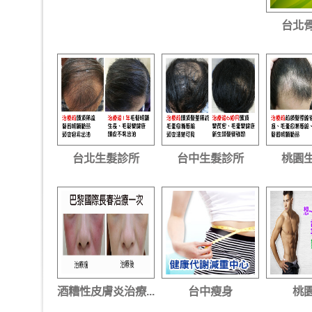
台北
台北生髮診所
台中生髮診所
桃園
酒糟性皮膚炎治療...
台中瘦身
桃