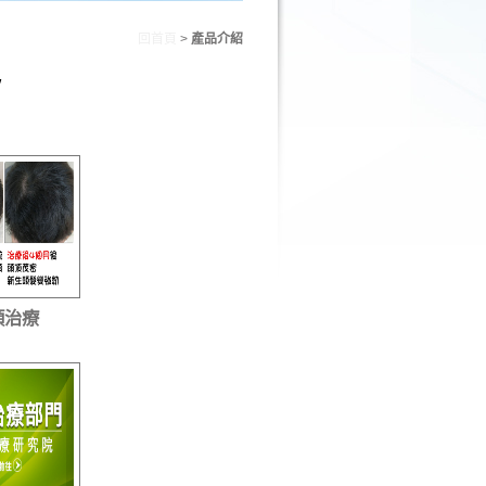
回首頁
>
產品介紹
頭治療