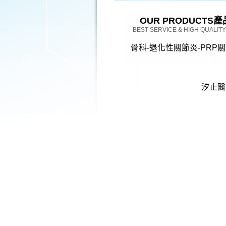
OUR PRODUCTS
產
BEST SERVICE & HIGH QUALIT
骨科-退化性關節炎-PRP
汐止醫